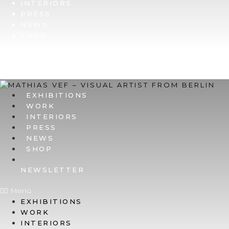
INTERIORS
PRESS
NEWS
SHOP
NEWSLETTER
EXHIBITIONS
WORK
INTERIORS
PRESS
NEWS
SHOP
NEWSLETTER
Menü
EXHIBITIONS
WORK
INTERIORS