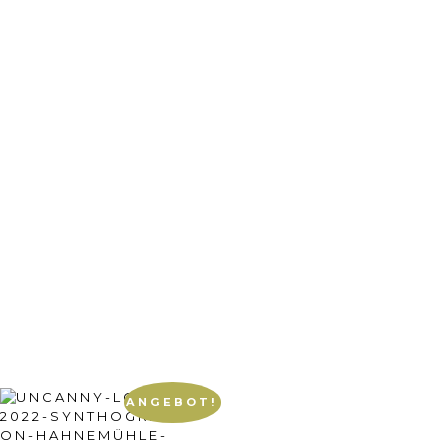
ANGEBOT!