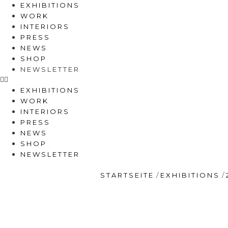
EXHIBITIONS
WORK
INTERIORS
PRESS
NEWS
SHOP
NEWSLETTER
EXHIBITIONS
WORK
INTERIORS
PRESS
NEWS
SHOP
NEWSLETTER
/
/
STARTSEITE
EXHIBITIONS