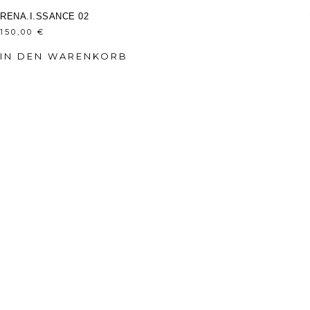
RENA.I.SSANCE 02
150,00
€
IN DEN WARENKORB