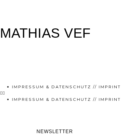
MATHIAS VEF
IMPRESSUM & DATENSCHUTZ // IMPRINT
IMPRESSUM & DATENSCHUTZ // IMPRINT
NEWSLETTER